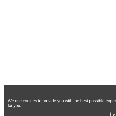
We use cookies to provide you with the best possible exper
for you.
Re