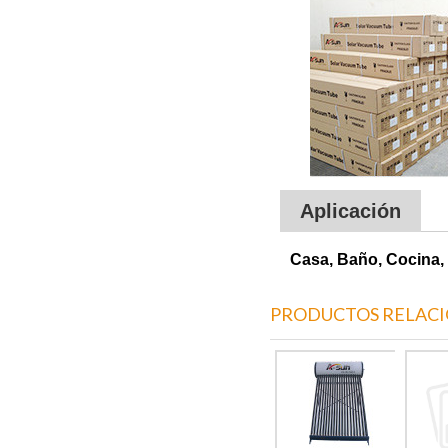
Aplicación
Casa, Baño, Cocina, 
PRODUCTOS RELAC