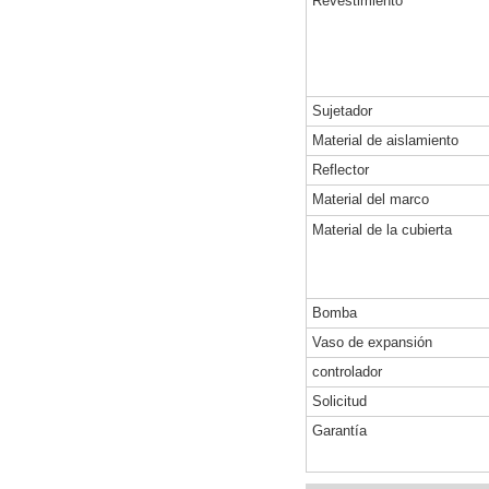
Revestimiento
Sujetador
Material de aislamiento
Reflector
Material del marco
Material de la cubierta
Bomba
Vaso de expansión
controlador
Solicitud
Garantía