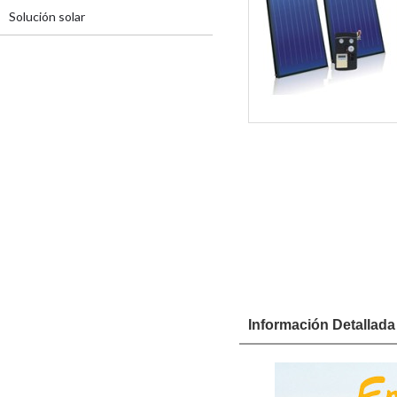
Solución solar
Información Detallada