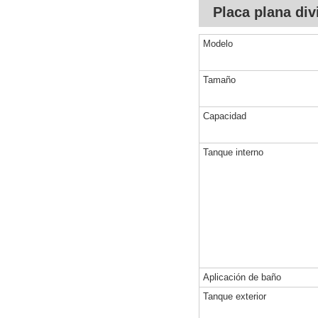
Placa plana div
Modelo
Tamaño
Capacidad
Tanque interno
Aplicación de baño
Tanque exterior