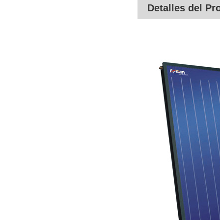
Detalles del Pr