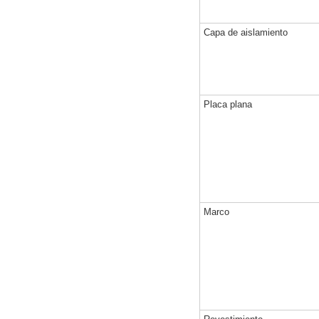
Capa de aislamiento
Placa plana
Marco